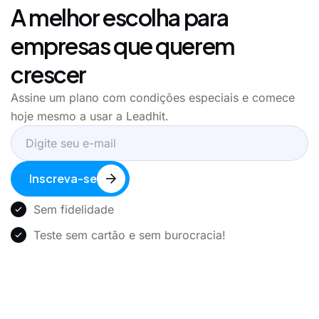
A melhor escolha para
empresas que querem
crescer
Assine um plano com condições especiais e comece
hoje mesmo a usar a Leadhit.
Inscreva-se
Sem fidelidade
Teste sem cartão e sem burocracia!