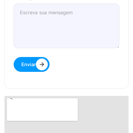
Enviar