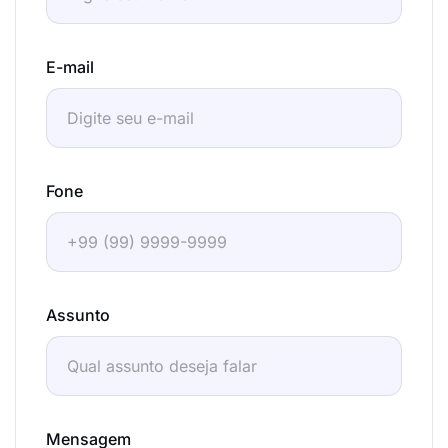
E-mail
Fone
Assunto
Mensagem