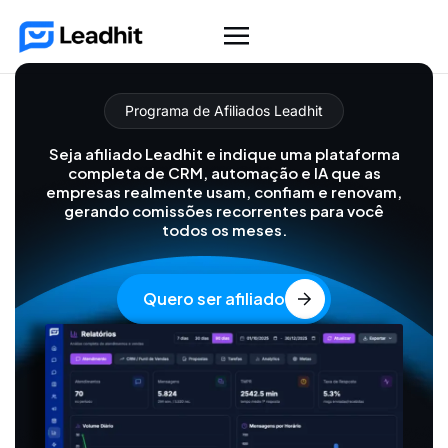
Planos
FAQ
Contato
Programa de Afiliados Leadhit
Seja afiliado Leadhit e indique uma plataforma
completa de CRM, automação e IA que as
empresas realmente usam, confiam e renovam,
gerando comissões recorrentes para você
todos os meses.
Quero ser afiliado